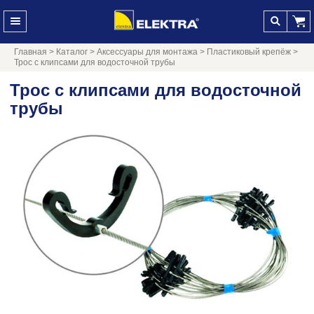
Главная
>
Каталог
>
Аксессуары для монтажа
>
Пластиковый крепёж
>
Трос с клипсами для водосточной трубы
Трос с клипсами для водосточной
трубы