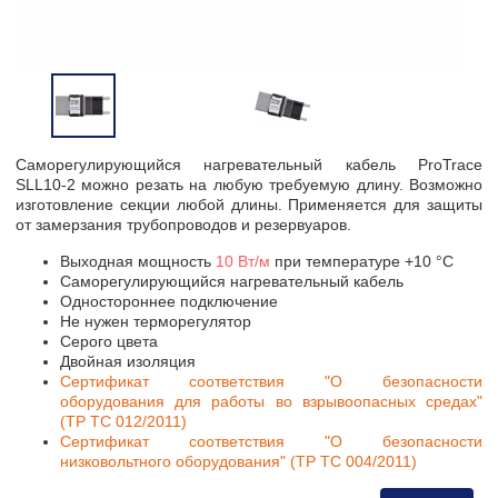
Саморегулирующийся нагревательный кабель ProTrace
SLL10-2 можно резать на любую требуемую длину. Возможно
изготовление секции любой длины. Применяется для защиты
от замерзания трубопроводов и резервуаров.
Выходная мощность
10 Вт/м
при температуре +10 °C
Саморегулирующийся нагревательный кабель
Одностороннее подключение
Не нужен терморегулятор
Серого цвета
Двойная изоляция
Сертификат соответствия "О безопасности
оборудования для работы во взрывоопасных средах"
(ТР ТС 012/2011)
Сертификат соответствия "О безопасности
низковольтного оборудования" (ТР ТС 004/2011)