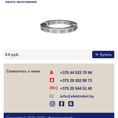
лента монтажная
3.0 руб.
Купить
Свяжитесь с нами
+375 44 533 70 94
+375 29 202 98 73
+375 25 544 51 40
info@elektrabel.by
Copyright © 2026 ООО «Випторгстрой».