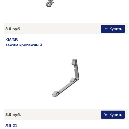
3.0 руб.
Купить
КМ/3В
зажим крепежный
3.0 руб.
Купить
ЛЭ-21