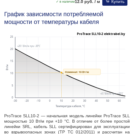
12.0 руб.
/ м
Купить
✓ в наличии
График зависимости потребляемой
мощности от температуры кабеля
ProTrace SLL10-2 — начальная модель линейки ProTrace SLL
мощностью 10 Вт/м при +10 °C. В отличие от более простой
линейки SRL, кабель SLL сертифицирован для эксплуатации
во взрывоопасных зонах (ТР ТС 012/2011) и рассчитан на