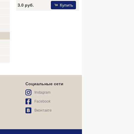
3.0 руб.
Купить
Социальные сети
Instagram
Facebook
Вконтакте