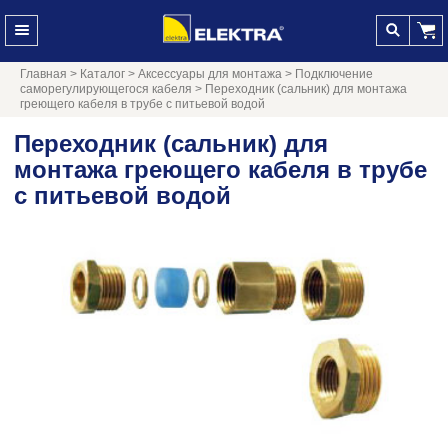
Главная
>
Каталог
>
Аксессуары для монтажа
>
Подключение
саморегулирующегося кабеля
>
Переходник (сальник) для монтажа
греющего кабеля в трубе с питьевой водой
Переходник (сальник) для
монтажа греющего кабеля в трубе
с питьевой водой