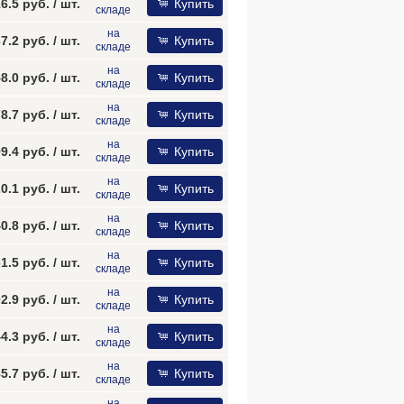
16.5 руб.
/ шт.
Купить
складе
на
7.2 руб.
/ шт.
Купить
складе
на
8.0 руб.
/ шт.
Купить
складе
на
8.7 руб.
/ шт.
Купить
складе
на
9.4 руб.
/ шт.
Купить
складе
на
0.1 руб.
/ шт.
Купить
складе
на
0.8 руб.
/ шт.
Купить
складе
на
1.5 руб.
/ шт.
Купить
складе
на
2.9 руб.
/ шт.
Купить
складе
на
4.3 руб.
/ шт.
Купить
складе
на
5.7 руб.
/ шт.
Купить
складе
на